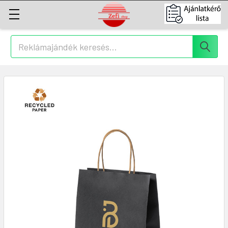
Keresés