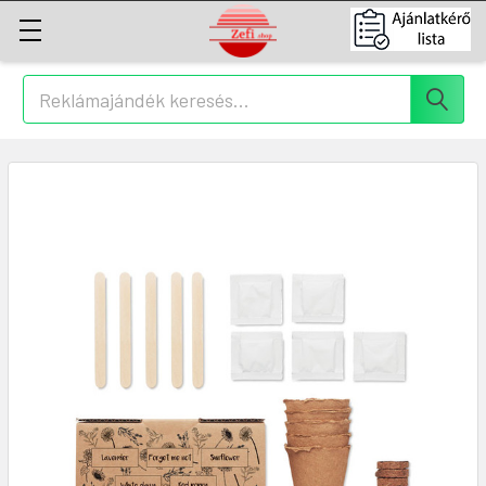
Keresés