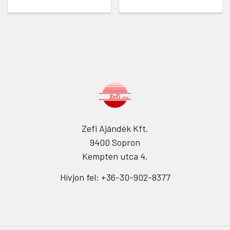
Zefi Ajándék Kft.
9400 Sopron
Kempten utca 4.
Hívjon fel: +36-30-902-8377