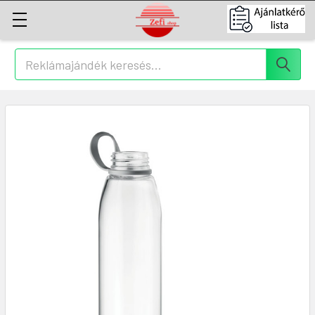
Keresés