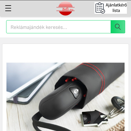
Keresés