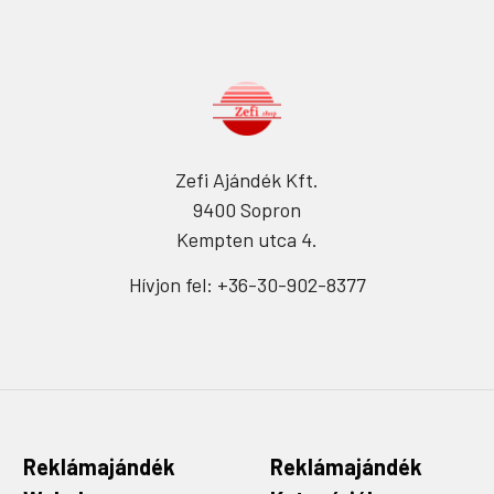
Zefi Ajándék Kft.
9400 Sopron
Kempten utca 4.
Hívjon fel: +36-30-902-8377
Reklámajándék
Reklámajándék