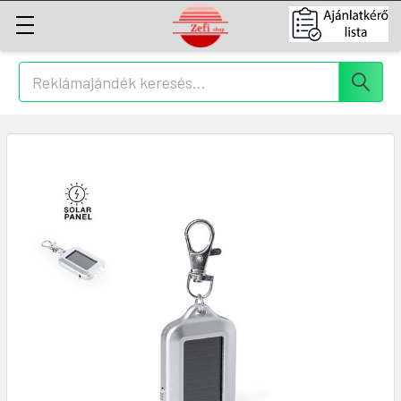
Keresés