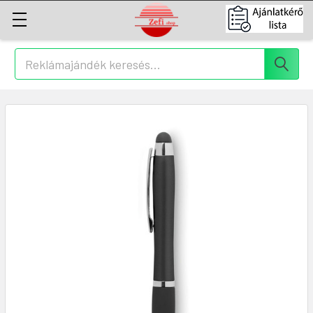
Keresés