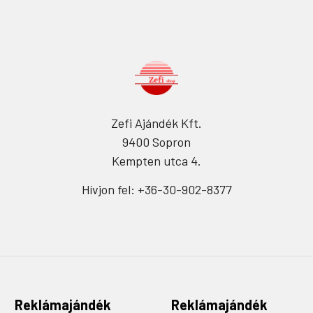
Zefi Ajándék Kft.
9400 Sopron
Kempten utca 4.
Hívjon fel: +36-30-902-8377
Reklámajándék
Reklámajándék