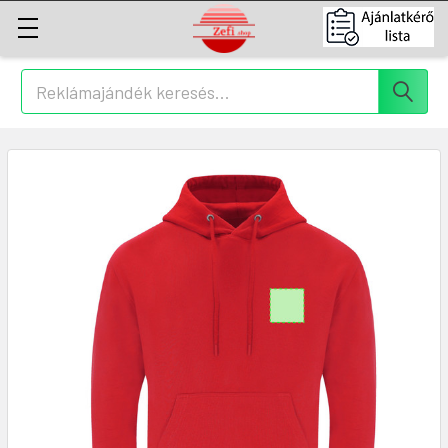
Keresés