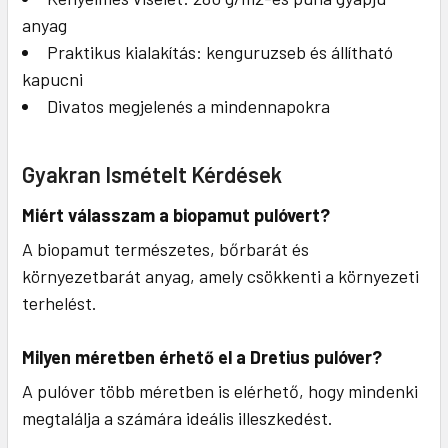
anyag
Praktikus kialakítás: kenguruzseb és állítható
kapucni
Divatos megjelenés a mindennapokra
Gyakran Ismételt Kérdések
Miért válasszam a biopamut pulóvert?
A biopamut természetes, bőrbarát és
környezetbarát anyag, amely csökkenti a környezeti
terhelést.
Milyen méretben érhető el a Dretius pulóver?
A pulóver több méretben is elérhető, hogy mindenki
megtalálja a számára ideális illeszkedést.