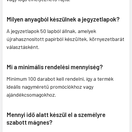
Milyen anyagból készülnek a jegyzetlapok?
A jegyzetlapok 50 lapból állnak, amelyek
újrahasznosított papírból készültek, környezetbarát
választásként.
Mi a minimális rendelési mennyiség?
Minimum 100 darabot kell rendelni, így a termék
ideális nagyméretű promóciókhoz vagy
ajándékcsomagokhoz.
Mennyi idő alatt készül el a személyre
szabott mágnes?