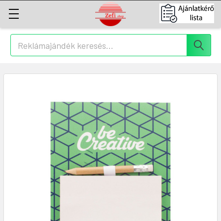
Keresés