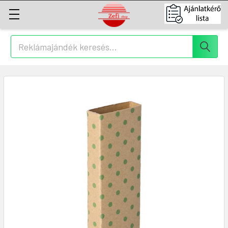
Keresés