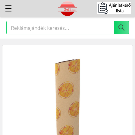
Keresés