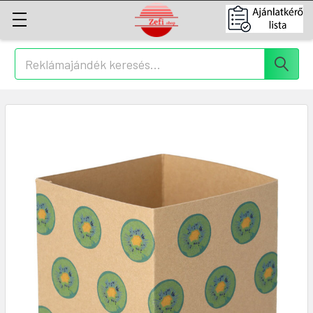
Keresés