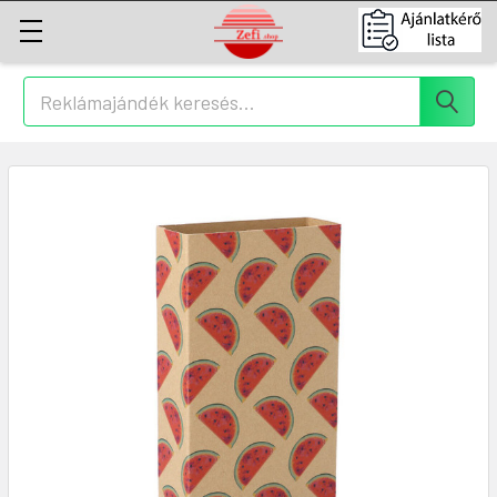
Keresés