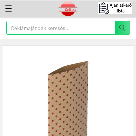
Keresés