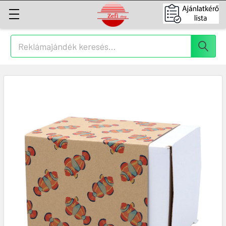
Keresés