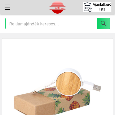
Keresés