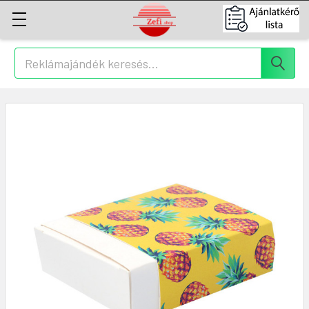
Keresés