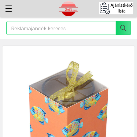
Keresés