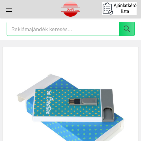
Keresés