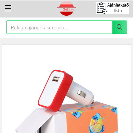
Keresés