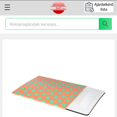
Keresés