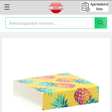
Keresés