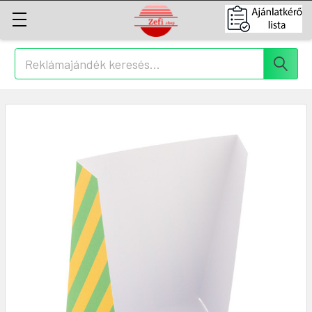
Keresés