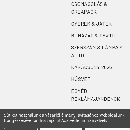
CSOMAGOLÁS &
CREAPACK
GYEREK & JÁTÉK
RUHÁZAT & TEXTIL
SZERSZÁM & LÁMPA &
AUTÓ
KARÁCSONY 2026
HÚSVÉT
EGYÉB
REKLÁMAJÁNDÉKOK
Sütiket használunk a vásárlói élmény javításához.
Weboldalunk
böngészésével ön hozzájárul
Adatvédelmi irányelvek
.