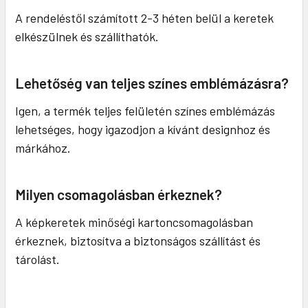
A rendeléstől számított 2-3 héten belül a keretek
elkészülnek és szállíthatók.
Lehetőség van teljes színes emblémázásra?
Igen, a termék teljes felületén színes emblémázás
lehetséges, hogy igazodjon a kívánt designhoz és
márkához.
Milyen csomagolásban érkeznek?
A képkeretek minőségi kartoncsomagolásban
érkeznek, biztosítva a biztonságos szállítást és
tárolást.