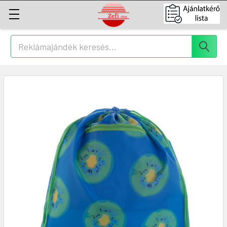
Keresés