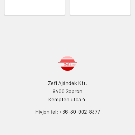
Zefi Ajándék Kft.
9400 Sopron
Kempten utca 4.
Hívjon fel: +36-30-902-8377