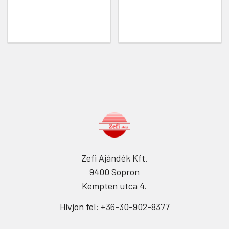
Zefi Ajándék Kft.
9400 Sopron
Kempten utca 4.
Hívjon fel: +36-30-902-8377