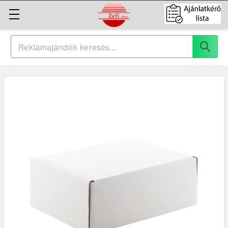
Keresés