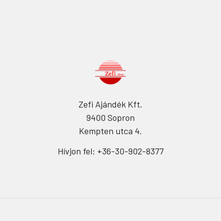
Zefi Ajándék Kft.
9400 Sopron
Kempten utca 4.
Hívjon fel: +36-30-902-8377