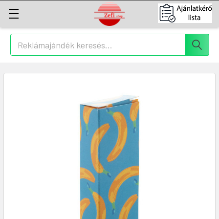
Keresés