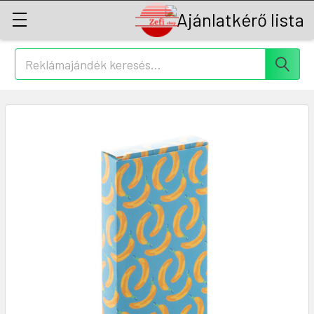
Keresés