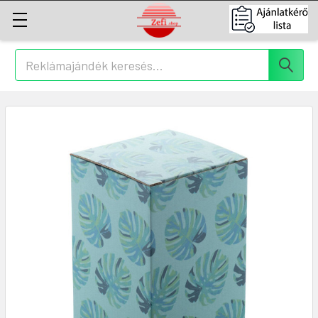
Keresés