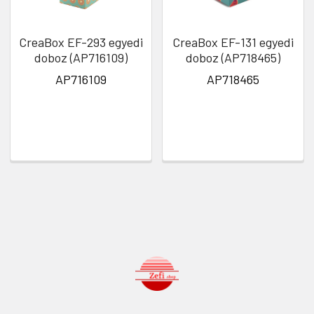
CreaBox EF-293 egyedi
CreaBox EF-131 egyedi
doboz (AP716109)
doboz (AP718465)
AP716109
AP718465