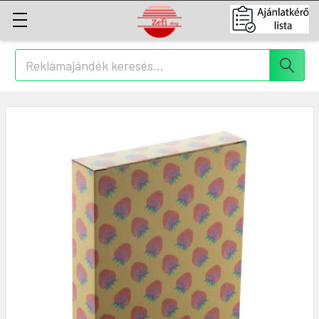
Keresés