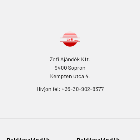
Zefi Ajándék Kft.
9400 Sopron
Kempten utca 4.
Hívjon fel: +36-30-902-8377