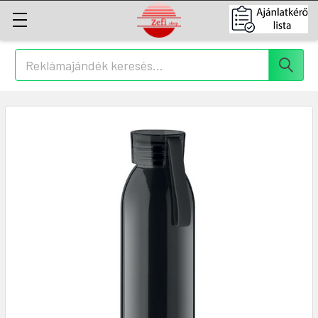
Keresés