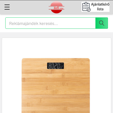
Keresés