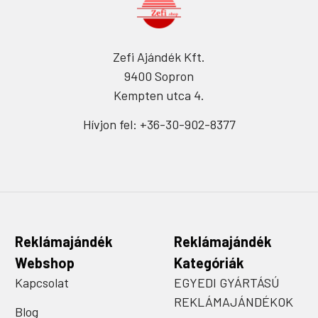
Zefi Ajándék Kft.
9400 Sopron
Kempten utca 4.
Hívjon fel: +36-30-902-8377
Reklámajándék
Reklámajándék
Webshop
Kategóriák
Kapcsolat
EGYEDI GYÁRTÁSÚ
REKLÁMAJÁNDÉKOK
Blog