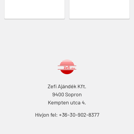
Zefi Ajándék Kft.
9400 Sopron
Kempten utca 4.
Hívjon fel: +36-30-902-8377