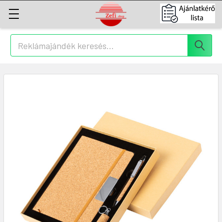
Keresés