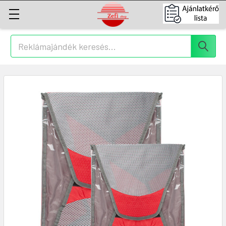
Keresés