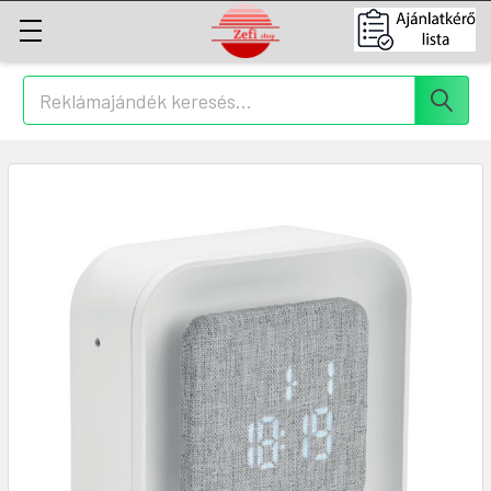
Keresés